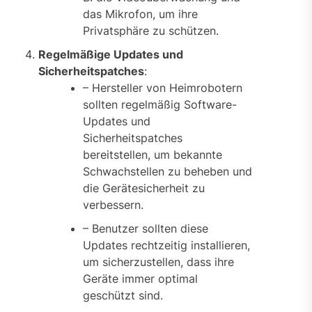
das Mikrofon, um ihre
Privatsphäre zu schützen.
Regelmäßige Updates und
Sicherheitspatches
:
– Hersteller von Heimrobotern
sollten regelmäßig Software-
Updates und
Sicherheitspatches
bereitstellen, um bekannte
Schwachstellen zu beheben und
die Gerätesicherheit zu
verbessern.
– Benutzer sollten diese
Updates rechtzeitig installieren,
um sicherzustellen, dass ihre
Geräte immer optimal
geschützt sind.