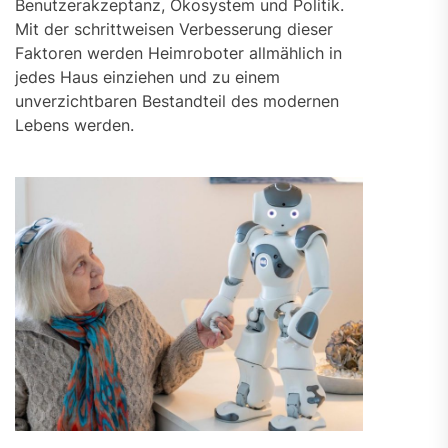
Benutzerakzeptanz, Ökosystem und Politik.
Mit der schrittweisen Verbesserung dieser
Faktoren werden Heimroboter allmählich in
jedes Haus einziehen und zu einem
unverzichtbaren Bestandteil des modernen
Lebens werden.