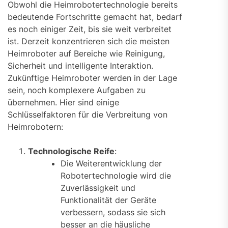
Obwohl die Heimrobotertechnologie bereits
bedeutende Fortschritte gemacht hat, bedarf
es noch einiger Zeit, bis sie weit verbreitet
ist. Derzeit konzentrieren sich die meisten
Heimroboter auf Bereiche wie Reinigung,
Sicherheit und intelligente Interaktion.
Zukünftige Heimroboter werden in der Lage
sein, noch komplexere Aufgaben zu
übernehmen. Hier sind einige
Schlüsselfaktoren für die Verbreitung von
Heimrobotern:
Technologische Reife
:
Die Weiterentwicklung der
Robotertechnologie wird die
Zuverlässigkeit und
Funktionalität der Geräte
verbessern, sodass sie sich
besser an die häusliche