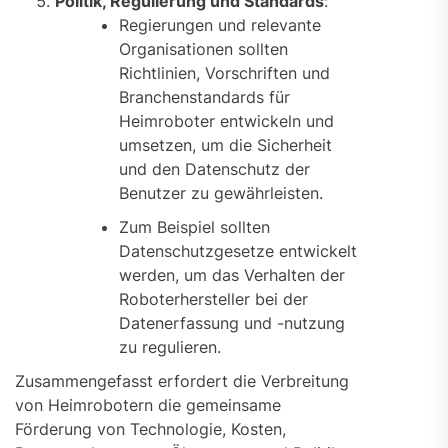
Politik, Regulierung und Standards
:
Regierungen und relevante
Organisationen sollten
Richtlinien, Vorschriften und
Branchenstandards für
Heimroboter entwickeln und
umsetzen, um die Sicherheit
und den Datenschutz der
Benutzer zu gewährleisten.
Zum Beispiel sollten
Datenschutzgesetze entwickelt
werden, um das Verhalten der
Roboterhersteller bei der
Datenerfassung und -nutzung
zu regulieren.
Zusammengefasst erfordert die Verbreitung
von Heimrobotern die gemeinsame
Förderung von Technologie, Kosten,