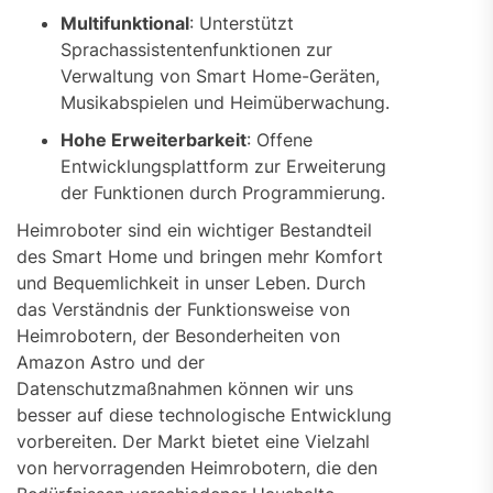
Multifunktional
: Unterstützt
Sprachassistentenfunktionen zur
Verwaltung von Smart Home-Geräten,
Musikabspielen und Heimüberwachung.
Hohe Erweiterbarkeit
: Offene
Entwicklungsplattform zur Erweiterung
der Funktionen durch Programmierung.
Heimroboter sind ein wichtiger Bestandteil
des Smart Home und bringen mehr Komfort
und Bequemlichkeit in unser Leben. Durch
das Verständnis der Funktionsweise von
Heimrobotern, der Besonderheiten von
Amazon Astro und der
Datenschutzmaßnahmen können wir uns
besser auf diese technologische Entwicklung
vorbereiten. Der Markt bietet eine Vielzahl
von hervorragenden Heimrobotern, die den