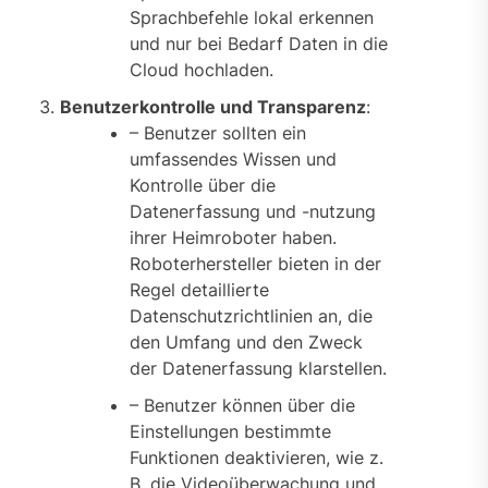
Sprachbefehle lokal erkennen
und nur bei Bedarf Daten in die
Cloud hochladen.
Benutzerkontrolle und Transparenz
:
– Benutzer sollten ein
umfassendes Wissen und
Kontrolle über die
Datenerfassung und -nutzung
ihrer Heimroboter haben.
Roboterhersteller bieten in der
Regel detaillierte
Datenschutzrichtlinien an, die
den Umfang und den Zweck
der Datenerfassung klarstellen.
– Benutzer können über die
Einstellungen bestimmte
Funktionen deaktivieren, wie z.
B. die Videoüberwachung und