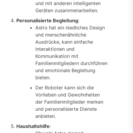
und mit anderen intelligenten
Geräten zusammenarbeiten.
Personalisierte Begleitung
:
Astro hat ein niedliches Design
und menschenähnliche
Ausdrücke, kann einfache
Interaktionen und
Kommunikation mit
Familienmitgliedern durchführen
und emotionale Begleitung
bieten.
Der Roboter kann sich die
Vorlieben und Gewohnheiten
der Familienmitglieder merken
und personalisierte Dienste
anbieten.
Haushaltshilfe
: