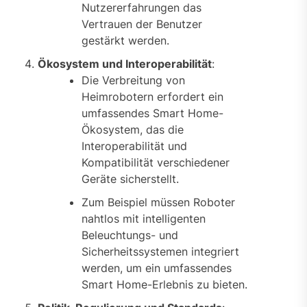
Nutzererfahrungen das
Vertrauen der Benutzer
gestärkt werden.
Ökosystem und Interoperabilität
:
Die Verbreitung von
Heimrobotern erfordert ein
umfassendes Smart Home-
Ökosystem, das die
Interoperabilität und
Kompatibilität verschiedener
Geräte sicherstellt.
Zum Beispiel müssen Roboter
nahtlos mit intelligenten
Beleuchtungs- und
Sicherheitssystemen integriert
werden, um ein umfassendes
Smart Home-Erlebnis zu bieten.