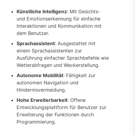
Künstliche Intelligenz
: Mit Gesichts-
und Emotionserkennung für einfache
Interaktionen und Kommunikation mit
dem Benutzer.
Sprachassistent
: Ausgestattet mit
einem Sprachassistenten zur
Ausführung einfacher Sprachbefehle wie
Wetterabfragen und Weckerstellung.
Autonome Mobilität
: Fähigkeit zur
autonomen Navigation und
Hindernisvermeidung.
Hohe Erweiterbarkeit
: Offene
Entwicklungsplattform für Benutzer zur
Erweiterung der Funktionen durch
Programmierung.