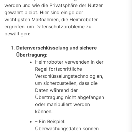
werden und wie die Privatsphäre der Nutzer
gewahrt bleibt. Hier sind einige der
wichtigsten Maßnahmen, die Heimroboter
ergreifen, um Datenschutzprobleme zu
bewältigen:
Datenverschlüsselung und sichere
Übertragung
:
Heimroboter verwenden in der
Regel fortschrittliche
Verschlüsselungstechnologien,
um sicherzustellen, dass die
Daten während der
Übertragung nicht abgefangen
oder manipuliert werden
können.
– Ein Beispiel:
Überwachungsdaten können