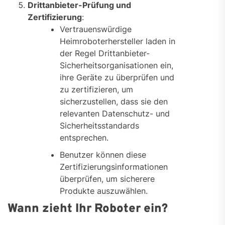
Drittanbieter-Prüfung und
Zertifizierung
:
Vertrauenswürdige
Heimroboterhersteller laden in
der Regel Drittanbieter-
Sicherheitsorganisationen ein,
ihre Geräte zu überprüfen und
zu zertifizieren, um
sicherzustellen, dass sie den
relevanten Datenschutz- und
Sicherheitsstandards
entsprechen.
Benutzer können diese
Zertifizierungsinformationen
überprüfen, um sicherere
Produkte auszuwählen.
Wann zieht Ihr Roboter ein?