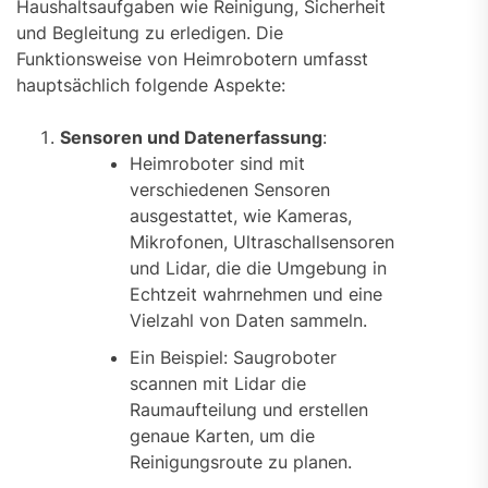
Haushaltsaufgaben wie Reinigung, Sicherheit
und Begleitung zu erledigen. Die
Funktionsweise von Heimrobotern umfasst
hauptsächlich folgende Aspekte:
Sensoren und Datenerfassung
:
Heimroboter sind mit
verschiedenen Sensoren
ausgestattet, wie Kameras,
Mikrofonen, Ultraschallsensoren
und Lidar, die die Umgebung in
Echtzeit wahrnehmen und eine
Vielzahl von Daten sammeln.
Ein Beispiel: Saugroboter
scannen mit Lidar die
Raumaufteilung und erstellen
genaue Karten, um die
Reinigungsroute zu planen.