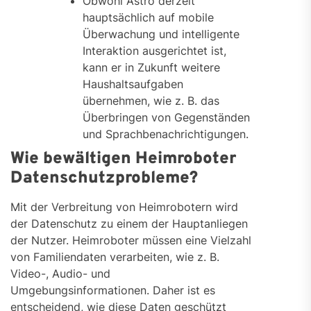
Obwohl Astro derzeit
hauptsächlich auf mobile
Überwachung und intelligente
Interaktion ausgerichtet ist,
kann er in Zukunft weitere
Haushaltsaufgaben
übernehmen, wie z. B. das
Überbringen von Gegenständen
und Sprachbenachrichtigungen.
Wie bewältigen Heimroboter
Datenschutzprobleme?
Mit der Verbreitung von Heimrobotern wird
der Datenschutz zu einem der Hauptanliegen
der Nutzer. Heimroboter müssen eine Vielzahl
von Familiendaten verarbeiten, wie z. B.
Video-, Audio- und
Umgebungsinformationen. Daher ist es
entscheidend, wie diese Daten geschützt