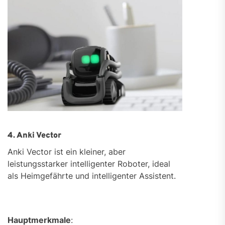
4. Anki Vector
Anki Vector ist ein kleiner, aber
leistungsstarker intelligenter Roboter, ideal
als Heimgefährte und intelligenter Assistent.
Hauptmerkmale
: