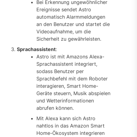
Bei Erkennung ungewöhnlicher
Ereignisse sendet Astro
automatisch Alarmmeldungen
an den Benutzer und startet die
Videoaufnahme, um die
Sicherheit zu gewährleisten.
Sprachassistent
:
Astro ist mit Amazons Alexa-
Sprachassistent integriert,
sodass Benutzer per
Sprachbefehl mit dem Roboter
interagieren, Smart Home-
Geräte steuern, Musik abspielen
und Wetterinformationen
abrufen können.
Mit Alexa kann sich Astro
nahtlos in das Amazon Smart
Home-Ökosystem integrieren