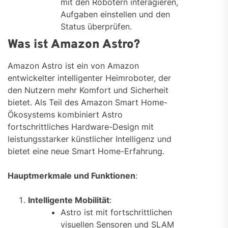
mit den Robotern interagieren,
Aufgaben einstellen und den
Status überprüfen.
Was ist Amazon Astro?
Amazon Astro ist ein von Amazon
entwickelter intelligenter Heimroboter, der
den Nutzern mehr Komfort und Sicherheit
bietet. Als Teil des Amazon Smart Home-
Ökosystems kombiniert Astro
fortschrittliches Hardware-Design mit
leistungsstarker künstlicher Intelligenz und
bietet eine neue Smart Home-Erfahrung.
Hauptmerkmale und Funktionen
:
Intelligente Mobilität
:
Astro ist mit fortschrittlichen
visuellen Sensoren und SLAM