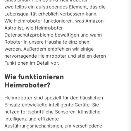
zweifellos ein aufstrebendes Element, das die
Lebensqualität erheblich verbessern kann.
Wie Heimroboter funktionieren, was Amazon
Astro ist, wie Heimroboter
Datenschutzprobleme bewältigen und wann
Roboter in unsere Haushalte einziehen
werden. Außerdem empfehlen wir einige
hervorragende Heimroboter und stellen deren
Funktionen im Detail vor.
Wie funktionieren
Heimroboter?
Heimroboter sind speziell für den häuslichen
Einsatz entwickelte intelligente Geräte. Sie
nutzen fortschrittliche Sensoren, künstliche
Intelligenz und effiziente
Ausführungsmechanismen, um verschiedene