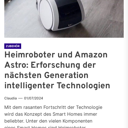
ZUBEHÖR
Heimroboter und Amazon
Astro: Erforschung der
nächsten Generation
intelligenter Technologien
Claudia
01/07/2024
Mit dem rasanten Fortschritt der Technologie
wird das Konzept des Smart Homes immer
beliebter. Unter den vielen Komponenten
eines Smart Homes sind Heimroboter