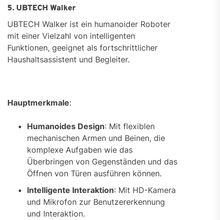
5. UBTECH Walker
UBTECH Walker ist ein humanoider Roboter
mit einer Vielzahl von intelligenten
Funktionen, geeignet als fortschrittlicher
Haushaltsassistent und Begleiter.
Hauptmerkmale
:
Humanoides Design
: Mit flexiblen
mechanischen Armen und Beinen, die
komplexe Aufgaben wie das
Überbringen von Gegenständen und das
Öffnen von Türen ausführen können.
Intelligente Interaktion
: Mit HD-Kamera
und Mikrofon zur Benutzererkennung
und Interaktion.