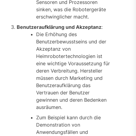
Sensoren und Prozessoren
sinken, was die Robotergeräte
erschwinglicher macht.
Benutzeraufklärung und Akzeptanz
:
Die Erhöhung des
Benutzerbewusstseins und der
Akzeptanz von
Heimrobotertechnologien ist
eine wichtige Voraussetzung für
deren Verbreitung. Hersteller
müssen durch Marketing und
Benutzeraufklärung das
Vertrauen der Benutzer
gewinnen und deren Bedenken
ausräumen.
Zum Beispiel kann durch die
Demonstration von
Anwendungsfällen und