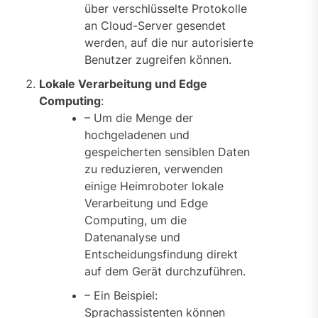
über verschlüsselte Protokolle
an Cloud-Server gesendet
werden, auf die nur autorisierte
Benutzer zugreifen können.
Lokale Verarbeitung und Edge
Computing
:
– Um die Menge der
hochgeladenen und
gespeicherten sensiblen Daten
zu reduzieren, verwenden
einige Heimroboter lokale
Verarbeitung und Edge
Computing, um die
Datenanalyse und
Entscheidungsfindung direkt
auf dem Gerät durchzuführen.
– Ein Beispiel:
Sprachassistenten können