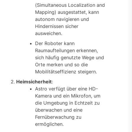
(Simultaneous Localization and
Mapping) ausgestattet, kann
autonom navigieren und
Hindernissen sicher
ausweichen.
Der Roboter kann
Raumaufteilungen erkennen,
sich häufig genutzte Wege und
Orte merken und so die
Mobilitätseffizienz steigern.
Heimsicherheit
:
Astro verfügt über eine HD-
Kamera und ein Mikrofon, um
die Umgebung in Echtzeit zu
überwachen und eine
Fernüberwachung zu
ermöglichen.