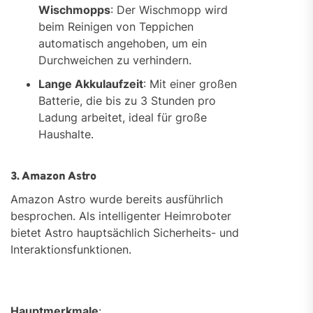
Wischmopps
: Der Wischmopp wird
beim Reinigen von Teppichen
automatisch angehoben, um ein
Durchweichen zu verhindern.
Lange Akkulaufzeit
: Mit einer großen
Batterie, die bis zu 3 Stunden pro
Ladung arbeitet, ideal für große
Haushalte.
3. Amazon Astro
Amazon Astro wurde bereits ausführlich
besprochen. Als intelligenter Heimroboter
bietet Astro hauptsächlich Sicherheits- und
Interaktionsfunktionen.
Hauptmerkmale
: