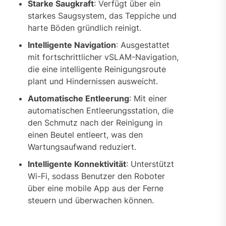
Starke Saugkraft
: Verfügt über ein
starkes Saugsystem, das Teppiche und
harte Böden gründlich reinigt.
Intelligente Navigation
: Ausgestattet
mit fortschrittlicher vSLAM-Navigation,
die eine intelligente Reinigungsroute
plant und Hindernissen ausweicht.
Automatische Entleerung
: Mit einer
automatischen Entleerungsstation, die
den Schmutz nach der Reinigung in
einen Beutel entleert, was den
Wartungsaufwand reduziert.
Intelligente Konnektivität
: Unterstützt
Wi-Fi, sodass Benutzer den Roboter
über eine mobile App aus der Ferne
steuern und überwachen können.