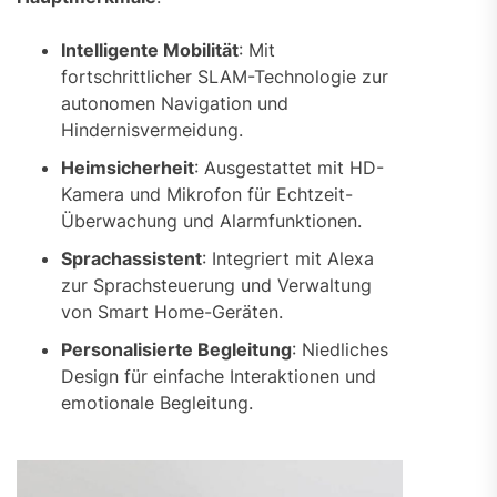
Intelligente Mobilität
: Mit
fortschrittlicher SLAM-Technologie zur
autonomen Navigation und
Hindernisvermeidung.
Heimsicherheit
: Ausgestattet mit HD-
Kamera und Mikrofon für Echtzeit-
Überwachung und Alarmfunktionen.
Sprachassistent
: Integriert mit Alexa
zur Sprachsteuerung und Verwaltung
von Smart Home-Geräten.
Personalisierte Begleitung
: Niedliches
Design für einfache Interaktionen und
emotionale Begleitung.