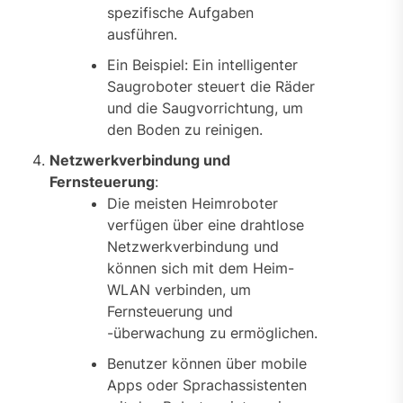
spezifische Aufgaben
ausführen.
Ein Beispiel: Ein intelligenter
Saugroboter steuert die Räder
und die Saugvorrichtung, um
den Boden zu reinigen.
Netzwerkverbindung und
Fernsteuerung
:
Die meisten Heimroboter
verfügen über eine drahtlose
Netzwerkverbindung und
können sich mit dem Heim-
WLAN verbinden, um
Fernsteuerung und
-überwachung zu ermöglichen.
Benutzer können über mobile
Apps oder Sprachassistenten