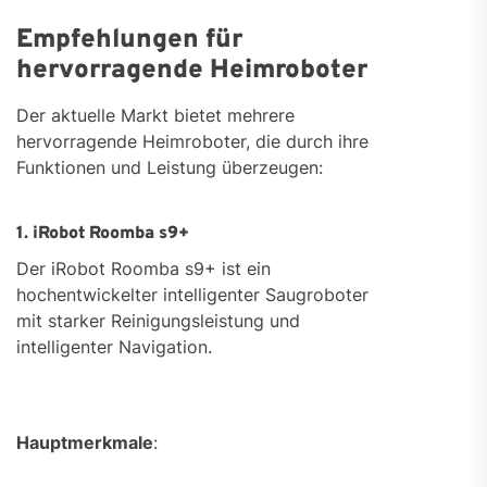
Empfehlungen für
hervorragende Heimroboter
Der aktuelle Markt bietet mehrere
hervorragende Heimroboter, die durch ihre
Funktionen und Leistung überzeugen:
1. iRobot Roomba s9+
Der iRobot Roomba s9+ ist ein
hochentwickelter intelligenter Saugroboter
mit starker Reinigungsleistung und
intelligenter Navigation.
Hauptmerkmale
: