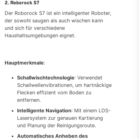
2. Roborock S7
Der Roborock S7 ist ein intelligenter Roboter,
der sowohl saugen als auch wischen kann
und sich für verschiedene
Haushaltsumgebungen eignet.
Hauptmerkmale
:
Schallwischtechnologie
: Verwendet
Schallwellenvibrationen, um hartnäckige
Flecken effizient vom Boden zu
entfernen.
Intelligente Navigation
: Mit einem LDS-
Lasersystem zur genauen Kartierung
und Planung der Reinigungsroute.
Automatisches Anheben des