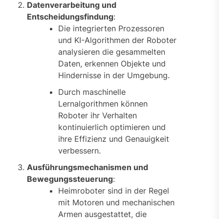
Datenverarbeitung und
Entscheidungsfindung
:
Die integrierten Prozessoren
und KI-Algorithmen der Roboter
analysieren die gesammelten
Daten, erkennen Objekte und
Hindernisse in der Umgebung.
Durch maschinelle
Lernalgorithmen können
Roboter ihr Verhalten
kontinuierlich optimieren und
ihre Effizienz und Genauigkeit
verbessern.
Ausführungsmechanismen und
Bewegungssteuerung
:
Heimroboter sind in der Regel
mit Motoren und mechanischen
Armen ausgestattet, die