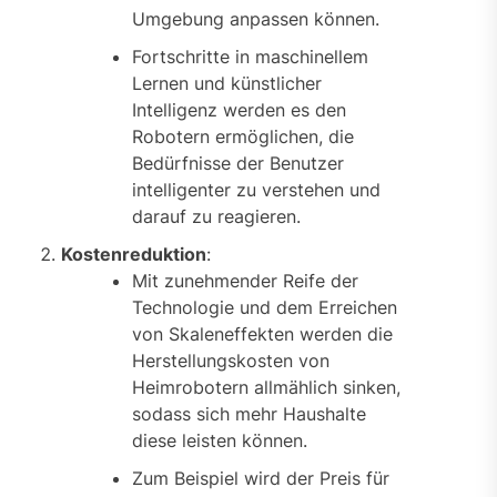
Umgebung anpassen können.
Fortschritte in maschinellem
Lernen und künstlicher
Intelligenz werden es den
Robotern ermöglichen, die
Bedürfnisse der Benutzer
intelligenter zu verstehen und
darauf zu reagieren.
Kostenreduktion
:
Mit zunehmender Reife der
Technologie und dem Erreichen
von Skaleneffekten werden die
Herstellungskosten von
Heimrobotern allmählich sinken,
sodass sich mehr Haushalte
diese leisten können.
Zum Beispiel wird der Preis für