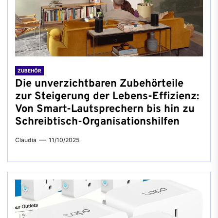
ZUBEHÖR
Die unverzichtbaren Zubehörteile
zur Steigerung der Lebens-Effizienz:
Von Smart-Lautsprechern bis hin zu
Schreibtisch-Organisationshilfen
Claudia
11/10/2025