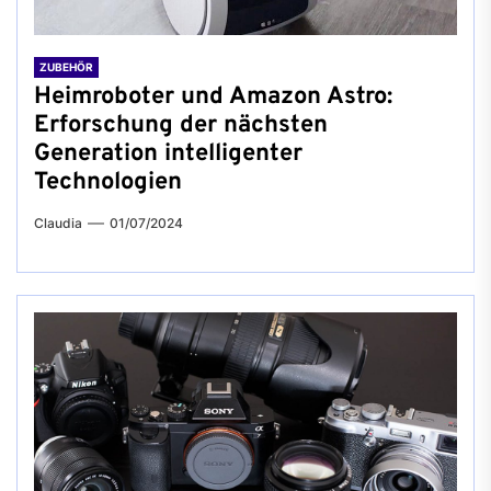
ZUBEHÖR
Heimroboter und Amazon Astro:
Erforschung der nächsten
Generation intelligenter
Technologien
Claudia
01/07/2024