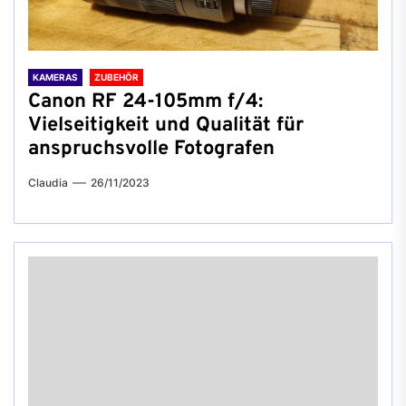
KAMERAS
ZUBEHÖR
Canon RF 24-105mm f/4:
Vielseitigkeit und Qualität für
anspruchsvolle Fotografen
Claudia
26/11/2023