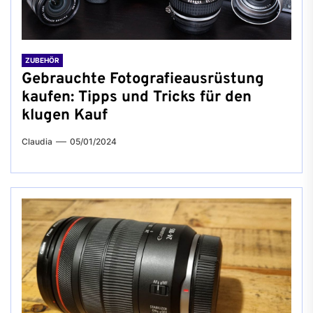
ZUBEHÖR
Gebrauchte Fotografieausrüstung
kaufen: Tipps und Tricks für den
klugen Kauf
Claudia
05/01/2024