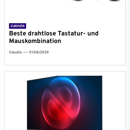
ZUBEHÖR
Beste drahtlose Tastatur- und
Mauskombination
Claudia
01/08/2024