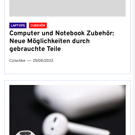
LAPTOPS
ZUBEHÖR
Computer und Notebook Zubehör:
Neue Möglichkeiten durch
gebrauchte Teile
Czischke
25/06/2023