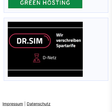
Impressum
|
Datenschutz