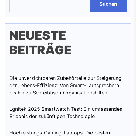
Suchen
NEUESTE
BEITRÄGE
Die unverzichtbaren Zubehörteile zur Steigerung
der Lebens-Effizienz: Von Smart-Lautsprechern
bis hin zu Schreibtisch-Organisationshilfen
Lgnitek 2025 Smartwatch Test: Ein umfassendes
Erlebnis der zukünftigen Technologie
Hochleistungs-Gaming-Laptops: Die besten