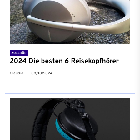
ZUBEHÖR
2024 Die besten 6 Reisekopfhörer
Claudia
08/10/2024