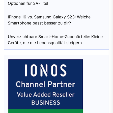
Optionen für 3A-Titel
IPhone 16 vs. Samsung Galaxy S23: Welche
Smartphone passt besser zu dir?
Unverzichtbare Smart-Home-Zubehörteile: Kleine
Geräte, die die Lebensqualität steigern