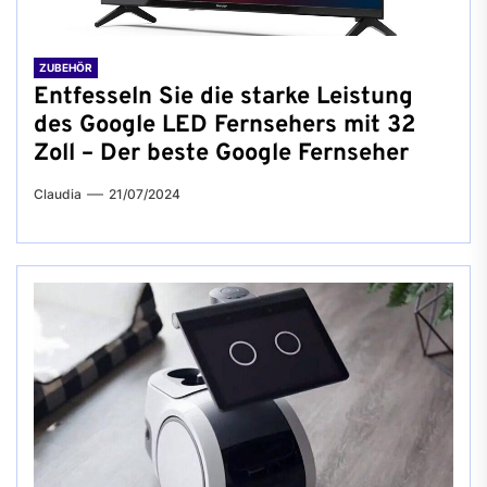
ZUBEHÖR
Entfesseln Sie die starke Leistung
des Google LED Fernsehers mit 32
Zoll – Der beste Google Fernseher
Claudia
21/07/2024