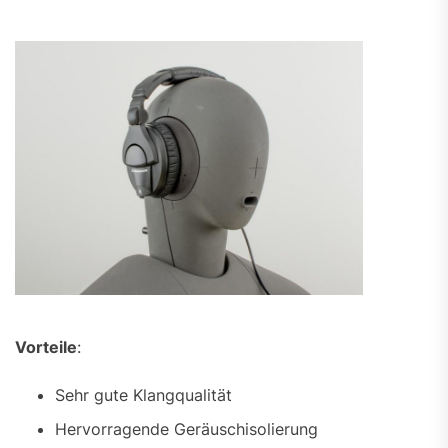
Vorteile
:
Sehr gute Klangqualität
Hervorragende Geräuschisolierung