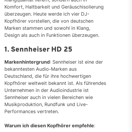
Komfort, Haltbarkeit und Geräuschisolierung
überzeugen. Heute werde ich vier DJ-
Kopfhörer vorstellen, die von deutschen
Marken stammen und sowohl in Klang,
Design als auch in Funktionen überzeugen.
1. Sennheiser HD 25
Markenhintergrund
: Sennheiser ist eine der
bekanntesten Audio-Marken aus
Deutschland, die für ihre hochwertigen
Kopfhörer weltweit bekannt ist. Als führendes
Unternehmen in der Audioindustrie ist
Sennheiser auch in vielen Bereichen wie
Musikproduktion, Rundfunk und Live-
Performances vertreten.
Warum ich diesen Kopfhörer empfehle
: