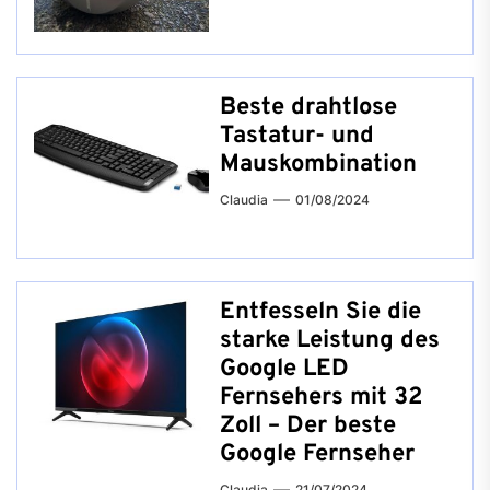
Beste drahtlose
Tastatur- und
Mauskombination
Claudia
01/08/2024
Entfesseln Sie die
starke Leistung des
Google LED
Fernsehers mit 32
Zoll – Der beste
Google Fernseher
Claudia
21/07/2024