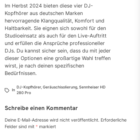
Im Herbst 2024 bieten diese vier DJ-
Kopfhörer aus deutschen Marken
hervorragende Klangqualität, Komfort und
Haltbarkeit. Sie eignen sich sowohl für den
Studioeinsatz als auch für den Live-Auftritt
und erfüllen die Ansprüche professioneller
DJs. Du kannst sicher sein, dass du mit jeder
dieser Optionen eine großartige Wahl treffen
wirst, je nach deinen spezifischen
Bedürfnissen.
DJ-Kopfhörer
,
Geräuschisolierung
,
Sennheiser HD
In
280 Pro
Schreibe einen Kommentar
Deine E-Mail-Adresse wird nicht veröffentlicht.
Erforderliche
Felder sind mit
*
markiert