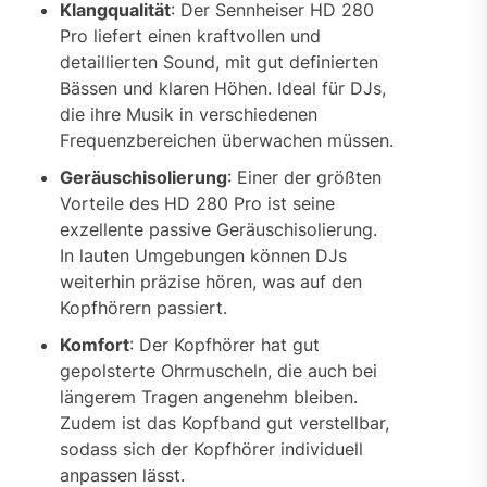
Klangqualität
: Der Sennheiser HD 280
Pro liefert einen kraftvollen und
detaillierten Sound, mit gut definierten
Bässen und klaren Höhen. Ideal für DJs,
die ihre Musik in verschiedenen
Frequenzbereichen überwachen müssen.
Geräuschisolierung
: Einer der größten
Vorteile des HD 280 Pro ist seine
exzellente passive Geräuschisolierung.
In lauten Umgebungen können DJs
weiterhin präzise hören, was auf den
Kopfhörern passiert.
Komfort
: Der Kopfhörer hat gut
gepolsterte Ohrmuscheln, die auch bei
längerem Tragen angenehm bleiben.
Zudem ist das Kopfband gut verstellbar,
sodass sich der Kopfhörer individuell
anpassen lässt.