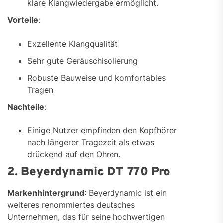
klare Klangwiedergabe ermöglicht.
Vorteile
:
Exzellente Klangqualität
Sehr gute Geräuschisolierung
Robuste Bauweise und komfortables
Tragen
Nachteile
:
Einige Nutzer empfinden den Kopfhörer
nach längerer Tragezeit als etwas
drückend auf den Ohren.
2. Beyerdynamic DT 770 Pro
Markenhintergrund
: Beyerdynamic ist ein
weiteres renommiertes deutsches
Unternehmen, das für seine hochwertigen