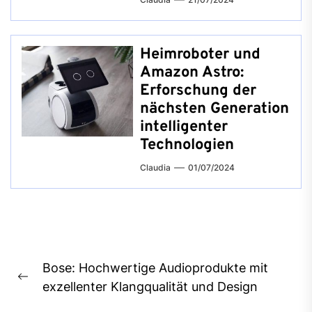
Heimroboter und
Amazon Astro:
Erforschung der
nächsten Generation
intelligenter
Technologien
Claudia
01/07/2024
Beitragsnavigation
Bose: Hochwertige Audioprodukte mit
Previous
exzellenter Klangqualität und Design
post: