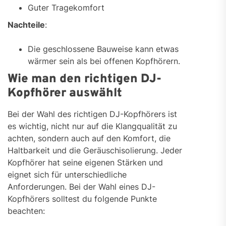
Guter Tragekomfort
Nachteile
:
Die geschlossene Bauweise kann etwas
wärmer sein als bei offenen Kopfhörern.
Wie man den richtigen DJ-
Kopfhörer auswählt
Bei der Wahl des richtigen DJ-Kopfhörers ist
es wichtig, nicht nur auf die Klangqualität zu
achten, sondern auch auf den Komfort, die
Haltbarkeit und die Geräuschisolierung. Jeder
Kopfhörer hat seine eigenen Stärken und
eignet sich für unterschiedliche
Anforderungen. Bei der Wahl eines DJ-
Kopfhörers solltest du folgende Punkte
beachten: