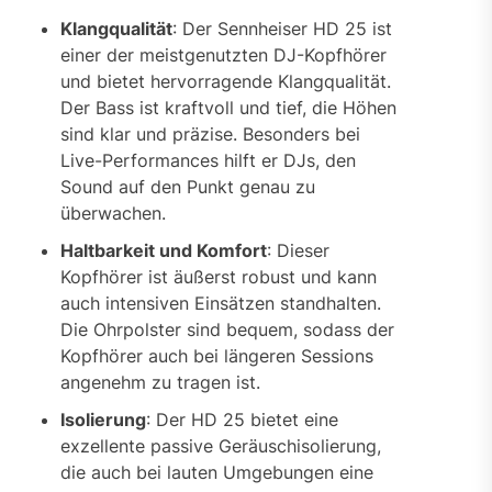
Klangqualität
: Der Sennheiser HD 25 ist
einer der meistgenutzten DJ-Kopfhörer
und bietet hervorragende Klangqualität.
Der Bass ist kraftvoll und tief, die Höhen
sind klar und präzise. Besonders bei
Live-Performances hilft er DJs, den
Sound auf den Punkt genau zu
überwachen.
Haltbarkeit und Komfort
: Dieser
Kopfhörer ist äußerst robust und kann
auch intensiven Einsätzen standhalten.
Die Ohrpolster sind bequem, sodass der
Kopfhörer auch bei längeren Sessions
angenehm zu tragen ist.
Isolierung
: Der HD 25 bietet eine
exzellente passive Geräuschisolierung,
die auch bei lauten Umgebungen eine