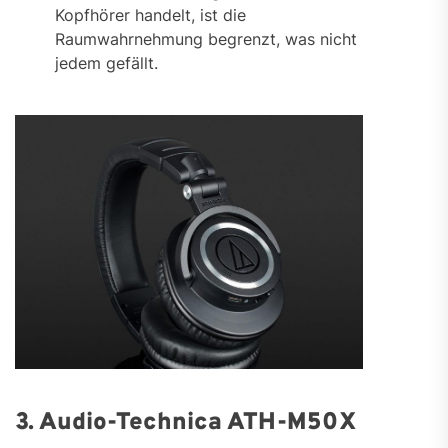
Kopfhörer handelt, ist die
Raumwahrnehmung begrenzt, was nicht
jedem gefällt.
3. Audio-Technica ATH-M50X