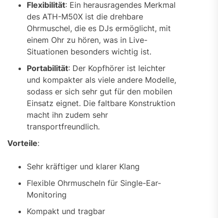
Flexibilität
: Ein herausragendes Merkmal
des ATH-M50X ist die drehbare
Ohrmuschel, die es DJs ermöglicht, mit
einem Ohr zu hören, was in Live-
Situationen besonders wichtig ist.
Portabilität
: Der Kopfhörer ist leichter
und kompakter als viele andere Modelle,
sodass er sich sehr gut für den mobilen
Einsatz eignet. Die faltbare Konstruktion
macht ihn zudem sehr
transportfreundlich.
Vorteile
:
Sehr kräftiger und klarer Klang
Flexible Ohrmuscheln für Single-Ear-
Monitoring
Kompakt und tragbar