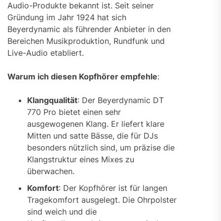
Audio-Produkte bekannt ist. Seit seiner
Gründung im Jahr 1924 hat sich
Beyerdynamic als führender Anbieter in den
Bereichen Musikproduktion, Rundfunk und
Live-Audio etabliert.
Warum ich diesen Kopfhörer empfehle
:
Klangqualität
: Der Beyerdynamic DT
770 Pro bietet einen sehr
ausgewogenen Klang. Er liefert klare
Mitten und satte Bässe, die für DJs
besonders nützlich sind, um präzise die
Klangstruktur eines Mixes zu
überwachen.
Komfort
: Der Kopfhörer ist für langen
Tragekomfort ausgelegt. Die Ohrpolster
sind weich und die