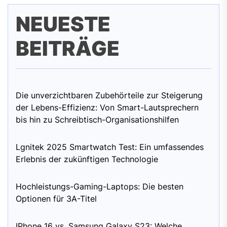
NEUESTE
BEITRÄGE
Die unverzichtbaren Zubehörteile zur Steigerung
der Lebens-Effizienz: Von Smart-Lautsprechern
bis hin zu Schreibtisch-Organisationshilfen
Lgnitek 2025 Smartwatch Test: Ein umfassendes
Erlebnis der zukünftigen Technologie
Hochleistungs-Gaming-Laptops: Die besten
Optionen für 3A-Titel
IPhone 16 vs. Samsung Galaxy S23: Welche