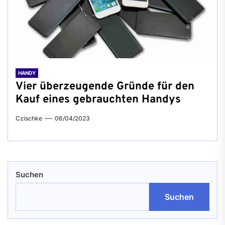
HANDY
Vier überzeugende Gründe für den
Kauf eines gebrauchten Handys
Czischke
06/04/2023
Suchen
Suchen