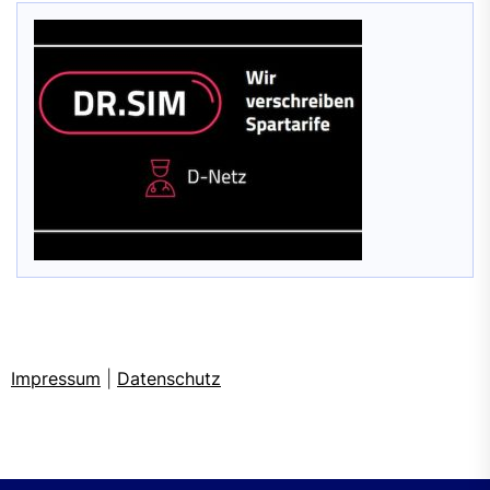
Impressum
|
Datenschutz