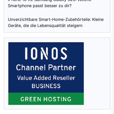
Smartphone passt besser zu dir?
Unverzichtbare Smart-Home-Zubehörteile: Kleine
Geräte, die die Lebensqualität steigern