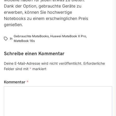
Dank der Option, gebrauchte Geräte zu
erwerben, können Sie hochwertige
Notebooks zu einem erschwinglichen Preis
genießen.
Gebrauchte MateBooks
,
Huawei MateBook X Pro
,
In
MateBook 16s
Schreibe einen Kommentar
Deine E-Mail-Adresse wird nicht veröffentlicht.
Erforderliche
Felder sind mit
*
markiert
Kommentar
*