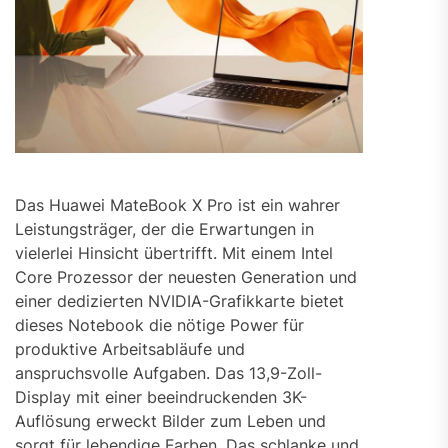
Das Huawei MateBook X Pro ist ein wahrer
Leistungsträger, der die Erwartungen in
vielerlei Hinsicht übertrifft. Mit einem Intel
Core Prozessor der neuesten Generation und
einer dedizierten NVIDIA-Grafikkarte bietet
dieses Notebook die nötige Power für
produktive Arbeitsabläufe und
anspruchsvolle Aufgaben. Das 13,9-Zoll-
Display mit einer beeindruckenden 3K-
Auflösung erweckt Bilder zum Leben und
sorgt für lebendige Farben. Das schlanke und