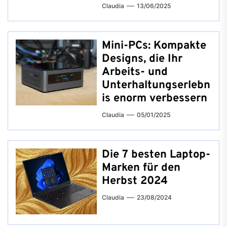
Claudia
13/06/2025
Mini-PCs: Kompakte
Designs, die Ihr
Arbeits- und
Unterhaltungserlebn
is enorm verbessern
Claudia
05/01/2025
Die 7 besten Laptop-
Marken für den
Herbst 2024
Claudia
23/08/2024