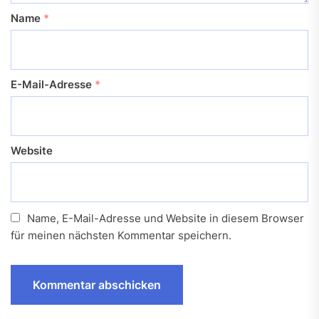
Name
*
E-Mail-Adresse
*
Website
Name, E-Mail-Adresse und Website in diesem Browser
für meinen nächsten Kommentar speichern.