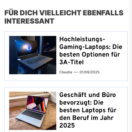
FÜR DICH VIELLEICHT EBENFALLS
INTERESSANT
Hochleistungs-
Gaming-Laptops: Die
besten Optionen für
3A-Titel
Claudia
01/09/2025
Geschäft und Büro
bevorzugt: Die
besten Laptops für
den Beruf im Jahr
2025