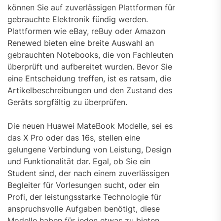
können Sie auf zuverlässigen Plattformen für
gebrauchte Elektronik fündig werden.
Plattformen wie eBay, reBuy oder Amazon
Renewed bieten eine breite Auswahl an
gebrauchten Notebooks, die von Fachleuten
überprüft und aufbereitet wurden. Bevor Sie
eine Entscheidung treffen, ist es ratsam, die
Artikelbeschreibungen und den Zustand des
Geräts sorgfältig zu überprüfen.
Die neuen Huawei MateBook Modelle, sei es
das X Pro oder das 16s, stellen eine
gelungene Verbindung von Leistung, Design
und Funktionalität dar. Egal, ob Sie ein
Student sind, der nach einem zuverlässigen
Begleiter für Vorlesungen sucht, oder ein
Profi, der leistungsstarke Technologie für
anspruchsvolle Aufgaben benötigt, diese
Modelle haben für jeden etwas zu bieten.