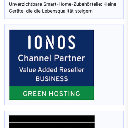
Unverzichtbare Smart-Home-Zubehörteile: Kleine
Geräte, die die Lebensqualität steigern