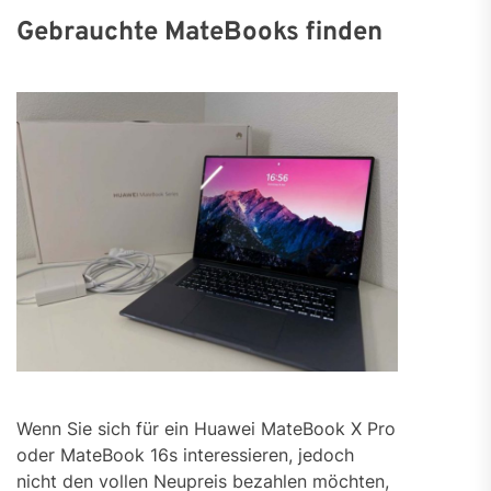
Gebrauchte MateBooks finden
Wenn Sie sich für ein Huawei MateBook X Pro
oder MateBook 16s interessieren, jedoch
nicht den vollen Neupreis bezahlen möchten,