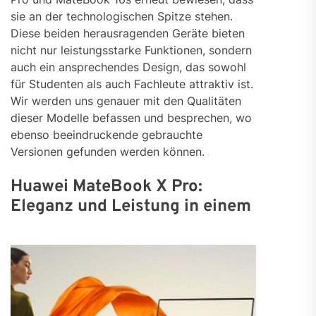
sie an der technologischen Spitze stehen.
Diese beiden herausragenden Geräte bieten
nicht nur leistungsstarke Funktionen, sondern
auch ein ansprechendes Design, das sowohl
für Studenten als auch Fachleute attraktiv ist.
Wir werden uns genauer mit den Qualitäten
dieser Modelle befassen und besprechen, wo
ebenso beeindruckende gebrauchte
Versionen gefunden werden können.
Huawei MateBook X Pro:
Eleganz und Leistung in einem