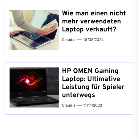
Wie man einen nicht
mehr verwendeten
Laptop verkauft?
Claudia
18/05/2024
HP OMEN Gaming
Laptop: Ultimative
Leistung für Spieler
unterwegs
Claudia
11/11/2023