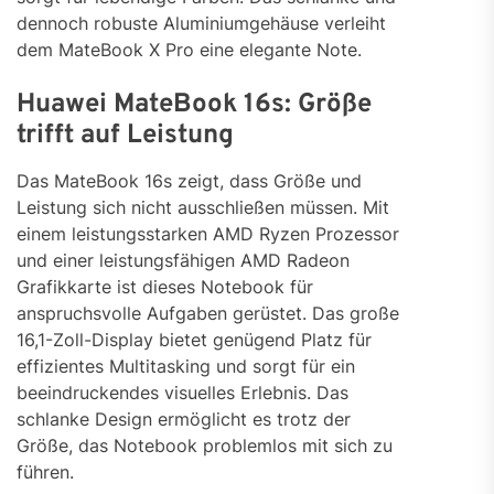
dennoch robuste Aluminiumgehäuse verleiht
dem MateBook X Pro eine elegante Note.
Huawei MateBook 16s: Größe
trifft auf Leistung
Das MateBook 16s zeigt, dass Größe und
Leistung sich nicht ausschließen müssen. Mit
einem leistungsstarken AMD Ryzen Prozessor
und einer leistungsfähigen AMD Radeon
Grafikkarte ist dieses Notebook für
anspruchsvolle Aufgaben gerüstet. Das große
16,1-Zoll-Display bietet genügend Platz für
effizientes Multitasking und sorgt für ein
beeindruckendes visuelles Erlebnis. Das
schlanke Design ermöglicht es trotz der
Größe, das Notebook problemlos mit sich zu
führen.