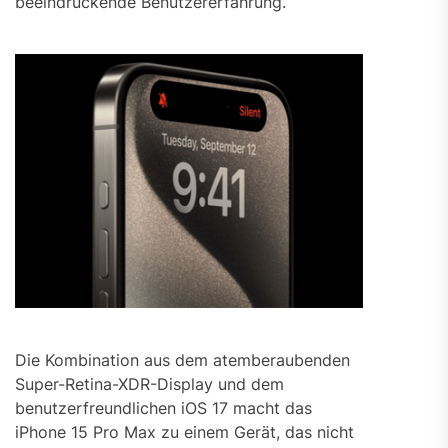
beeindruckende Benutzererfahrung.
Die Kombination aus dem atemberaubenden
Super-Retina-XDR-Display und dem
benutzerfreundlichen iOS 17 macht das
iPhone 15 Pro Max zu einem Gerät, das nicht