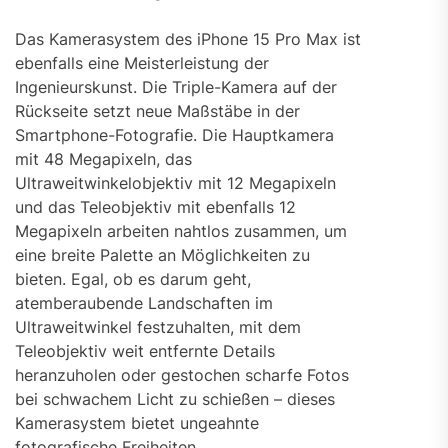
Das Kamerasystem des iPhone 15 Pro Max ist
ebenfalls eine Meisterleistung der
Ingenieurskunst. Die Triple-Kamera auf der
Rückseite setzt neue Maßstäbe in der
Smartphone-Fotografie. Die Hauptkamera
mit 48 Megapixeln, das
Ultraweitwinkelobjektiv mit 12 Megapixeln
und das Teleobjektiv mit ebenfalls 12
Megapixeln arbeiten nahtlos zusammen, um
eine breite Palette an Möglichkeiten zu
bieten. Egal, ob es darum geht,
atemberaubende Landschaften im
Ultraweitwinkel festzuhalten, mit dem
Teleobjektiv weit entfernte Details
heranzuholen oder gestochen scharfe Fotos
bei schwachem Licht zu schießen – dieses
Kamerasystem bietet ungeahnte
fotografische Freiheiten.