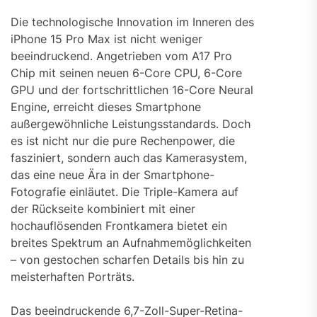
Die technologische Innovation im Inneren des
iPhone 15 Pro Max ist nicht weniger
beeindruckend. Angetrieben vom A17 Pro
Chip mit seinen neuen 6-Core CPU, 6-Core
GPU und der fortschrittlichen 16-Core Neural
Engine, erreicht dieses Smartphone
außergewöhnliche Leistungsstandards. Doch
es ist nicht nur die pure Rechenpower, die
fasziniert, sondern auch das Kamerasystem,
das eine neue Ära in der Smartphone-
Fotografie einläutet. Die Triple-Kamera auf
der Rückseite kombiniert mit einer
hochauflösenden Frontkamera bietet ein
breites Spektrum an Aufnahmemöglichkeiten
– von gestochen scharfen Details bis hin zu
meisterhaften Porträts.
Das beeindruckende 6,7-Zoll-Super-Retina-