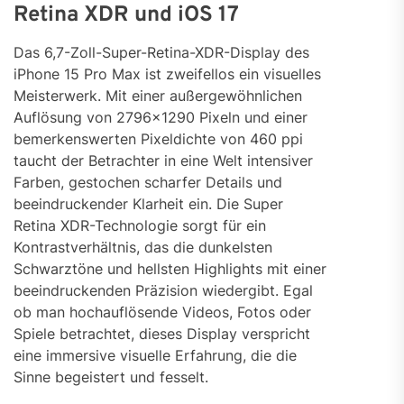
Retina XDR und iOS 17
Das 6,7-Zoll-Super-Retina-XDR-Display des
iPhone 15 Pro Max ist zweifellos ein visuelles
Meisterwerk. Mit einer außergewöhnlichen
Auflösung von 2796×1290 Pixeln und einer
bemerkenswerten Pixeldichte von 460 ppi
taucht der Betrachter in eine Welt intensiver
Farben, gestochen scharfer Details und
beeindruckender Klarheit ein. Die Super
Retina XDR-Technologie sorgt für ein
Kontrastverhältnis, das die dunkelsten
Schwarztöne und hellsten Highlights mit einer
beeindruckenden Präzision wiedergibt. Egal
ob man hochauflösende Videos, Fotos oder
Spiele betrachtet, dieses Display verspricht
eine immersive visuelle Erfahrung, die die
Sinne begeistert und fesselt.