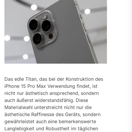
Das edle Titan, das bei der Konstruktion des
iPhone 15 Pro Max Verwendung findet, ist
nicht nur ästhetisch ansprechend, sondern
auch äußerst widerstandsfähig. Diese
Materialwahl unterstreicht nicht nur die
ästhetische Raffinesse des Geräts, sondern
gewährleistet auch eine bemerkenswerte
Langlebigkeit und Robustheit im täglichen