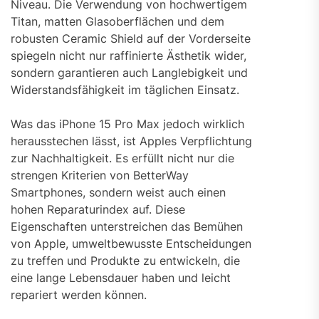
Niveau. Die Verwendung von hochwertigem
Titan, matten Glasoberflächen und dem
robusten Ceramic Shield auf der Vorderseite
spiegeln nicht nur raffinierte Ästhetik wider,
sondern garantieren auch Langlebigkeit und
Widerstandsfähigkeit im täglichen Einsatz.
Was das iPhone 15 Pro Max jedoch wirklich
herausstechen lässt, ist Apples Verpflichtung
zur Nachhaltigkeit. Es erfüllt nicht nur die
strengen Kriterien von BetterWay
Smartphones, sondern weist auch einen
hohen Reparaturindex auf. Diese
Eigenschaften unterstreichen das Bemühen
von Apple, umweltbewusste Entscheidungen
zu treffen und Produkte zu entwickeln, die
eine lange Lebensdauer haben und leicht
repariert werden können.