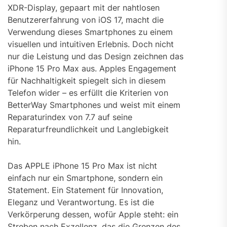
XDR-Display, gepaart mit der nahtlosen
Benutzererfahrung von iOS 17, macht die
Verwendung dieses Smartphones zu einem
visuellen und intuitiven Erlebnis. Doch nicht
nur die Leistung und das Design zeichnen das
iPhone 15 Pro Max aus. Apples Engagement
für Nachhaltigkeit spiegelt sich in diesem
Telefon wider – es erfüllt die Kriterien von
BetterWay Smartphones und weist mit einem
Reparaturindex von 7.7 auf seine
Reparaturfreundlichkeit und Langlebigkeit
hin.
Das APPLE iPhone 15 Pro Max ist nicht
einfach nur ein Smartphone, sondern ein
Statement. Ein Statement für Innovation,
Eleganz und Verantwortung. Es ist die
Verkörperung dessen, wofür Apple steht: ein
Streben nach Exzellenz, das die Grenzen des