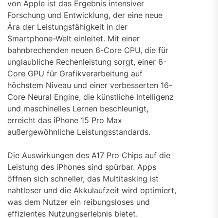
von Apple ist das Ergebnis intensiver
Forschung und Entwicklung, der eine neue
Ära der Leistungsfähigkeit in der
Smartphone-Welt einleitet. Mit einer
bahnbrechenden neuen 6-Core CPU, die für
unglaubliche Rechenleistung sorgt, einer 6-
Core GPU für Grafikverarbeitung auf
höchstem Niveau und einer verbesserten 16-
Core Neural Engine, die künstliche Intelligenz
und maschinelles Lernen beschleunigt,
erreicht das iPhone 15 Pro Max
außergewöhnliche Leistungsstandards.
Die Auswirkungen des A17 Pro Chips auf die
Leistung des iPhones sind spürbar. Apps
öffnen sich schneller, das Multitasking ist
nahtloser und die Akkulaufzeit wird optimiert,
was dem Nutzer ein reibungsloses und
effizientes Nutzungserlebnis bietet.