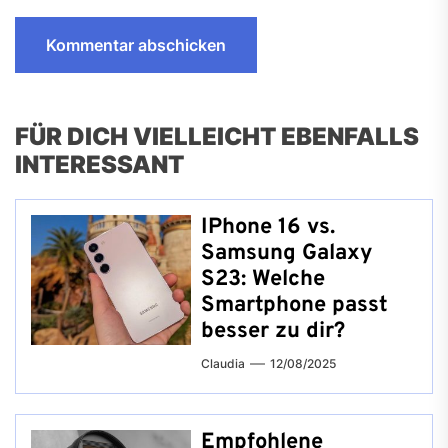
FÜR DICH VIELLEICHT EBENFALLS
INTERESSANT
IPhone 16 vs.
Samsung Galaxy
S23: Welche
Smartphone passt
besser zu dir?
Claudia
12/08/2025
Empfohlene