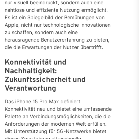
nur visuell beeindruckt, sondern auch eine
nahtlose und effiziente Nutzung ermöglicht.
Es ist ein Spiegelbild der Bemühungen von
Apple, nicht nur technologische Innovationen
zu schaffen, sondern auch eine
herausragende Benutzererfahrung zu bieten,
die die Erwartungen der Nutzer übertrifft.
Konnektivität und
Nachhaltigkeit:
Zukunftssicherheit und
Verantwortung
Das iPhone 15 Pro Max definiert
Konnektivität neu und bietet eine umfassende
Palette an Verbindungsmöglichkeiten, die die
Anforderungen der modernen Welt erfüllen.
Mit Unterstützung für 5G-Netzwerke bietet
dieses Smartphone ultraschnelle