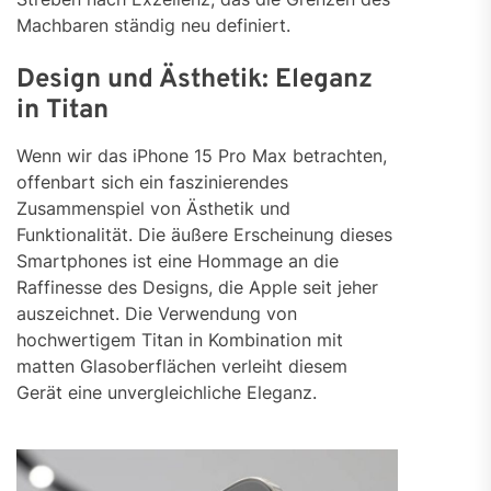
Machbaren ständig neu definiert.
Design und Ästhetik: Eleganz
in Titan
Wenn wir das iPhone 15 Pro Max betrachten,
offenbart sich ein faszinierendes
Zusammenspiel von Ästhetik und
Funktionalität. Die äußere Erscheinung dieses
Smartphones ist eine Hommage an die
Raffinesse des Designs, die Apple seit jeher
auszeichnet. Die Verwendung von
hochwertigem Titan in Kombination mit
matten Glasoberflächen verleiht diesem
Gerät eine unvergleichliche Eleganz.