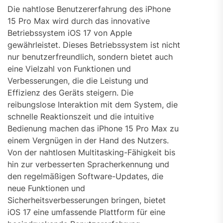
Die nahtlose Benutzererfahrung des iPhone
15 Pro Max wird durch das innovative
Betriebssystem iOS 17 von Apple
gewährleistet. Dieses Betriebssystem ist nicht
nur benutzerfreundlich, sondern bietet auch
eine Vielzahl von Funktionen und
Verbesserungen, die die Leistung und
Effizienz des Geräts steigern. Die
reibungslose Interaktion mit dem System, die
schnelle Reaktionszeit und die intuitive
Bedienung machen das iPhone 15 Pro Max zu
einem Vergnügen in der Hand des Nutzers.
Von der nahtlosen Multitasking-Fähigkeit bis
hin zur verbesserten Spracherkennung und
den regelmäßigen Software-Updates, die
neue Funktionen und
Sicherheitsverbesserungen bringen, bietet
iOS 17 eine umfassende Plattform für eine