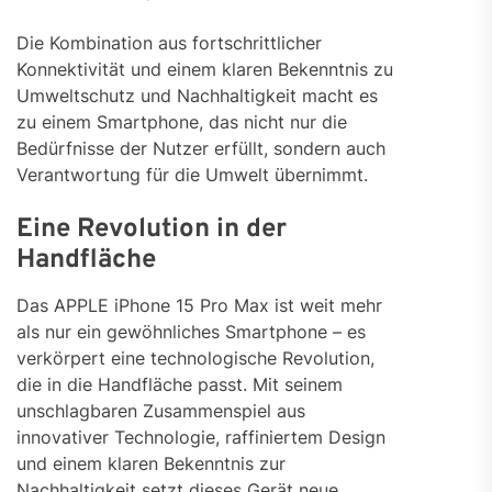
Die Kombination aus fortschrittlicher
Konnektivität und einem klaren Bekenntnis zu
Umweltschutz und Nachhaltigkeit macht es
zu einem Smartphone, das nicht nur die
Bedürfnisse der Nutzer erfüllt, sondern auch
Verantwortung für die Umwelt übernimmt.
Eine Revolution in der
Handfläche
Das APPLE iPhone 15 Pro Max ist weit mehr
als nur ein gewöhnliches Smartphone – es
verkörpert eine technologische Revolution,
die in die Handfläche passt. Mit seinem
unschlagbaren Zusammenspiel aus
innovativer Technologie, raffiniertem Design
und einem klaren Bekenntnis zur
Nachhaltigkeit setzt dieses Gerät neue