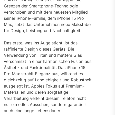
Grenzen der Smartphone-Technologie
verschoben und mit dem neuesten Mitglied
seiner iPhone-Familie, dem iPhone 15 Pro
Max, setzt das Unternehmen neue Maßstäbe
für Design, Leistung und Nachhaltigkeit.
Das erste, was ins Auge sticht, ist das
raffinierte Design dieses Geräts. Die
Verwendung von Titan und mattem Glas
verschmilzt in einer harmonischen Fusion aus
Ästhetik und Funktionalität. Das iPhone 15
Pro Max strahlt Eleganz aus, während es
gleichzeitig auf Langlebigkeit und Robustheit
ausgelegt ist. Apples Fokus auf Premium-
Materialien und deren sorgfältige
Verarbeitung verleiht diesem Telefon nicht
nur ein edles Aussehen, sondern garantiert
auch eine lange Lebensdauer.