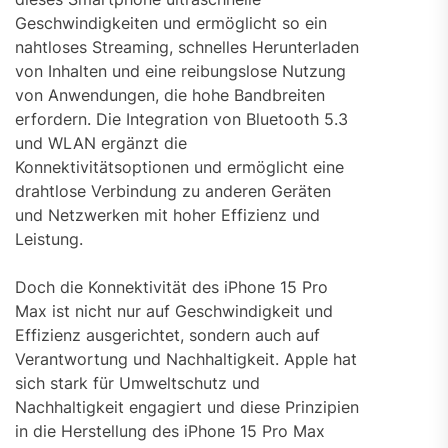
Geschwindigkeiten und ermöglicht so ein
nahtloses Streaming, schnelles Herunterladen
von Inhalten und eine reibungslose Nutzung
von Anwendungen, die hohe Bandbreiten
erfordern. Die Integration von Bluetooth 5.3
und WLAN ergänzt die
Konnektivitätsoptionen und ermöglicht eine
drahtlose Verbindung zu anderen Geräten
und Netzwerken mit hoher Effizienz und
Leistung.
Doch die Konnektivität des iPhone 15 Pro
Max ist nicht nur auf Geschwindigkeit und
Effizienz ausgerichtet, sondern auch auf
Verantwortung und Nachhaltigkeit. Apple hat
sich stark für Umweltschutz und
Nachhaltigkeit engagiert und diese Prinzipien
in die Herstellung des iPhone 15 Pro Max