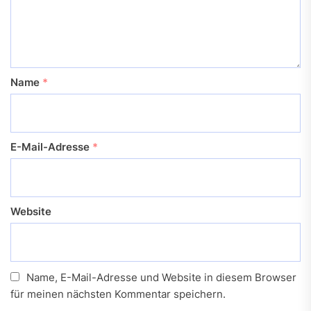
Name
*
E-Mail-Adresse
*
Website
Name, E-Mail-Adresse und Website in diesem Browser
für meinen nächsten Kommentar speichern.