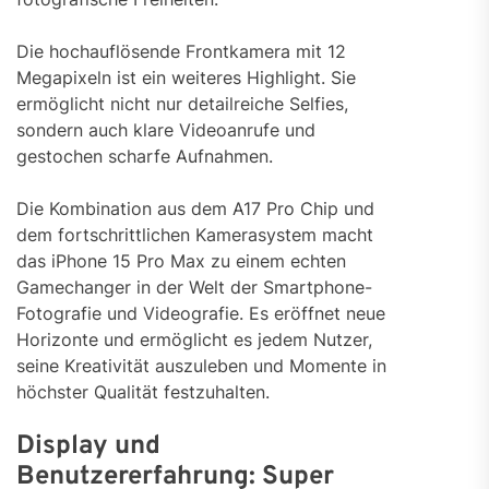
Die hochauflösende Frontkamera mit 12
Megapixeln ist ein weiteres Highlight. Sie
ermöglicht nicht nur detailreiche Selfies,
sondern auch klare Videoanrufe und
gestochen scharfe Aufnahmen.
Die Kombination aus dem A17 Pro Chip und
dem fortschrittlichen Kamerasystem macht
das iPhone 15 Pro Max zu einem echten
Gamechanger in der Welt der Smartphone-
Fotografie und Videografie. Es eröffnet neue
Horizonte und ermöglicht es jedem Nutzer,
seine Kreativität auszuleben und Momente in
höchster Qualität festzuhalten.
Display und
Benutzererfahrung: Super