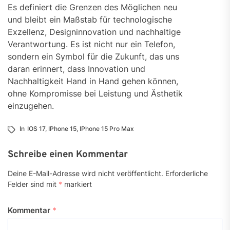
Es definiert die Grenzen des Möglichen neu
und bleibt ein Maßstab für technologische
Exzellenz, Designinnovation und nachhaltige
Verantwortung. Es ist nicht nur ein Telefon,
sondern ein Symbol für die Zukunft, das uns
daran erinnert, dass Innovation und
Nachhaltigkeit Hand in Hand gehen können,
ohne Kompromisse bei Leistung und Ästhetik
einzugehen.
In
IOS 17
,
IPhone 15
,
IPhone 15 Pro Max
Schreibe einen Kommentar
Deine E-Mail-Adresse wird nicht veröffentlicht.
Erforderliche
Felder sind mit
*
markiert
Kommentar
*