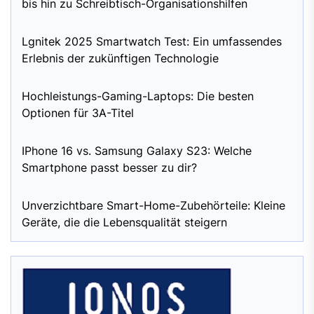
bis hin zu Schreibtisch-Organisationshilfen
Lgnitek 2025 Smartwatch Test: Ein umfassendes
Erlebnis der zukünftigen Technologie
Hochleistungs-Gaming-Laptops: Die besten
Optionen für 3A-Titel
IPhone 16 vs. Samsung Galaxy S23: Welche
Smartphone passt besser zu dir?
Unverzichtbare Smart-Home-Zubehörteile: Kleine
Geräte, die die Lebensqualität steigern