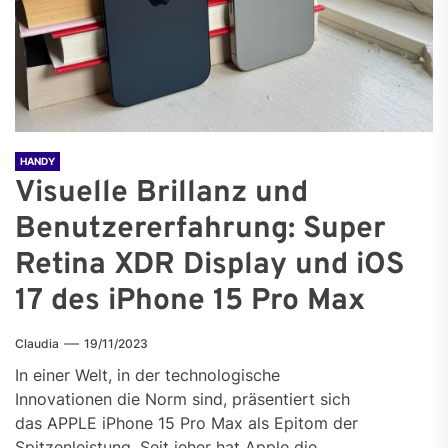
HANDY
Visuelle Brillanz und
Benutzererfahrung: Super
Retina XDR Display und iOS
17 des iPhone 15 Pro Max
Claudia
19/11/2023
In einer Welt, in der technologische
Innovationen die Norm sind, präsentiert sich
das APPLE iPhone 15 Pro Max als Epitom der
Spitzenleistung. Seit jeher hat Apple die