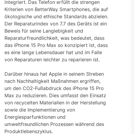
integriert. Das Telefon erfüllt die strengen
Kriterien von BetterWay Smartphones, die auf
ökologische und ethische Standards abzielen.
Der Reparaturindex von 7.7 des Geräts ist ein
Beweis für seine Langlebigkeit und
Reparaturfreundlichkeit, was bedeutet, dass
das iPhone 15 Pro Max so konzipiert ist, dass
es eine lange Lebensdauer hat und im Falle
von Reparaturen leichter zu reparieren ist.
Darüber hinaus hat Apple in seinem Streben
nach Nachhaltigkeit Maßnahmen ergriffen,
um den CO2-Fußabdruck des iPhone 15 Pro
Max zu reduzieren. Dies umfasst den Einsatz
von recycelten Materialien in der Herstellung
sowie die Implementierung von
Energiesparfunktionen und
umweltfreundlichen Prozessen während des
Produktlebenszyklus.