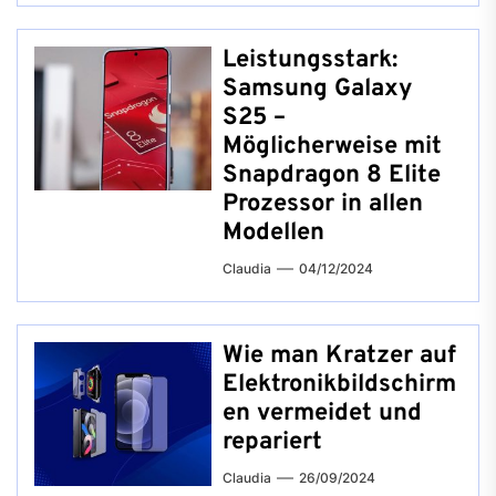
Leistungsstark:
Samsung Galaxy
S25 –
Möglicherweise mit
Snapdragon 8 Elite
Prozessor in allen
Modellen
Claudia
04/12/2024
Wie man Kratzer auf
Elektronikbildschirm
en vermeidet und
repariert
Claudia
26/09/2024