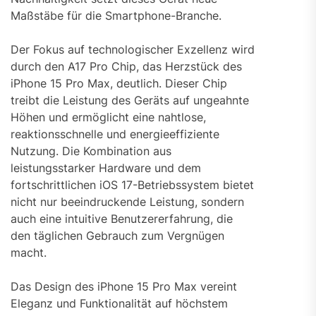
Maßstäbe für die Smartphone-Branche.
Der Fokus auf technologischer Exzellenz wird
durch den A17 Pro Chip, das Herzstück des
iPhone 15 Pro Max, deutlich. Dieser Chip
treibt die Leistung des Geräts auf ungeahnte
Höhen und ermöglicht eine nahtlose,
reaktionsschnelle und energieeffiziente
Nutzung. Die Kombination aus
leistungsstarker Hardware und dem
fortschrittlichen iOS 17-Betriebssystem bietet
nicht nur beeindruckende Leistung, sondern
auch eine intuitive Benutzererfahrung, die
den täglichen Gebrauch zum Vergnügen
macht.
Das Design des iPhone 15 Pro Max vereint
Eleganz und Funktionalität auf höchstem