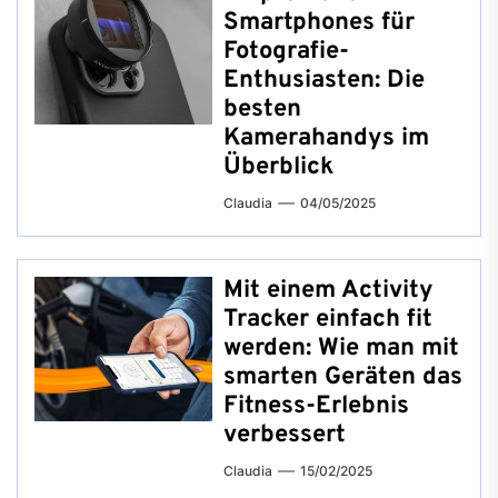
Smartphones für
Fotografie-
Enthusiasten: Die
besten
Kamerahandys im
Überblick
Claudia
04/05/2025
Mit einem Activity
Tracker einfach fit
werden: Wie man mit
smarten Geräten das
Fitness-Erlebnis
verbessert
Claudia
15/02/2025