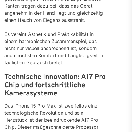
Kanten tragen dazu bei, dass das Gerät
angenehm in der Hand liegt und gleichzeitig
einen Hauch von Eleganz ausstrahlt.
Es vereint Ästhetik und Praktikabilität in
einem harmonischen Zusammenspiel, das
nicht nur visuell ansprechend ist, sondern
auch höchsten Komfort und Langlebigkeit im
täglichen Gebrauch bietet.
Technische Innovation: A17 Pro
Chip und fortschrittliche
Kamerasysteme
Das iPhone 15 Pro Max ist zweifellos eine
technologische Revolution und sein
Herzstück ist der beeindruckende A17 Pro
Chip. Dieser maßgeschneiderte Prozessor