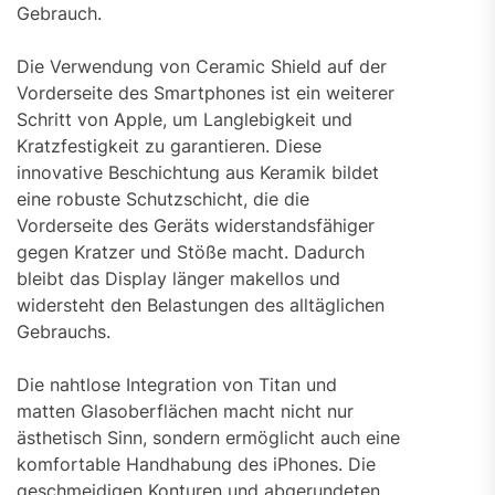
Gebrauch.
Die Verwendung von Ceramic Shield auf der
Vorderseite des Smartphones ist ein weiterer
Schritt von Apple, um Langlebigkeit und
Kratzfestigkeit zu garantieren. Diese
innovative Beschichtung aus Keramik bildet
eine robuste Schutzschicht, die die
Vorderseite des Geräts widerstandsfähiger
gegen Kratzer und Stöße macht. Dadurch
bleibt das Display länger makellos und
widersteht den Belastungen des alltäglichen
Gebrauchs.
Die nahtlose Integration von Titan und
matten Glasoberflächen macht nicht nur
ästhetisch Sinn, sondern ermöglicht auch eine
komfortable Handhabung des iPhones. Die
geschmeidigen Konturen und abgerundeten