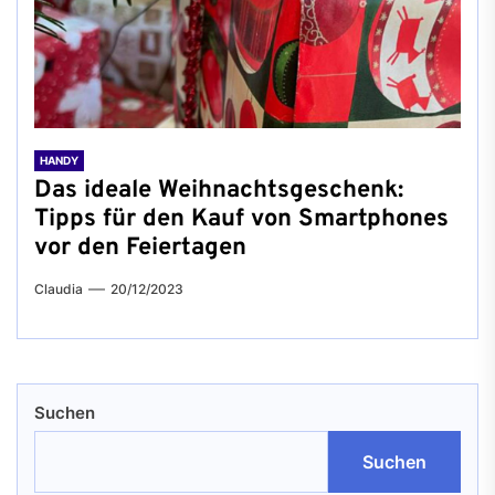
HANDY
Das ideale Weihnachtsgeschenk:
Tipps für den Kauf von Smartphones
vor den Feiertagen
Claudia
20/12/2023
Suchen
Suchen