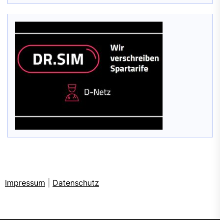
Impressum
|
Datenschutz