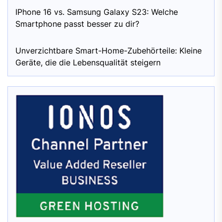
IPhone 16 vs. Samsung Galaxy S23: Welche
Smartphone passt besser zu dir?
Unverzichtbare Smart-Home-Zubehörteile: Kleine
Geräte, die die Lebensqualität steigern