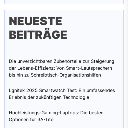
NEUESTE
BEITRÄGE
Die unverzichtbaren Zubehörteile zur Steigerung
der Lebens-Effizienz: Von Smart-Lautsprechern
bis hin zu Schreibtisch-Organisationshilfen
Lgnitek 2025 Smartwatch Test: Ein umfassendes
Erlebnis der zukünftigen Technologie
Hochleistungs-Gaming-Laptops: Die besten
Optionen für 3A-Titel